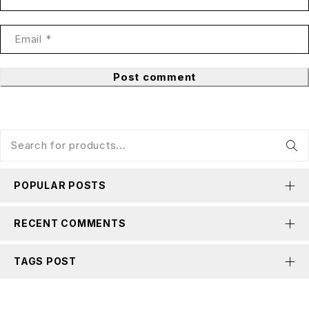
Post comment
POPULAR POSTS
RECENT COMMENTS
TAGS POST