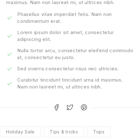
maximus. Nam non laoreet mi, ut ultrices nibh.
Phasellus vitae imperdiet felis. Nam non
condimentum erat.
Lorem ipsum dolor sit amet, consectetur
adipiscing elit.
Nulla tortor arcu, consectetur eleifend commodo
at, consectetur eu justo.
Sed viverra consectetur risus nec ultricies.
Curabitur tincidunt tincidunt urna id maximus.
Nam non laoreet mi, ut ultrices nibh.
Holiday Sale
Tips & tricks
Tops