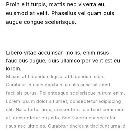
Proin elit turpis, mattis nec viverra eu,
euismod at velit. Phasellus vel quam quis
augue congue scelerisque.
Libero vitae accumsan mollis, enim risus
faucibus augue, quis ullamcorper velit est eu
lorem.
Mauris at bibendum ligula, at bibendum nibh.
Curabitur id risus dapibus, iaculis nunc sit amet,
facilisis purus. Pellentesque scelerisque rutrum enim.
Lorem ipsum dolor sit amet, consectetur adipiscing
elit. Nulla tortor arcu, consectetur eleifend commodo
at, consectetur eu justo. Sed viverra consectetur
risus nec ultricies. Curabitur tincidunt tincidunt urna id