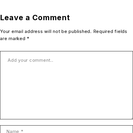
Leave a Comment
Your email address will not be published. Required fields
are marked *